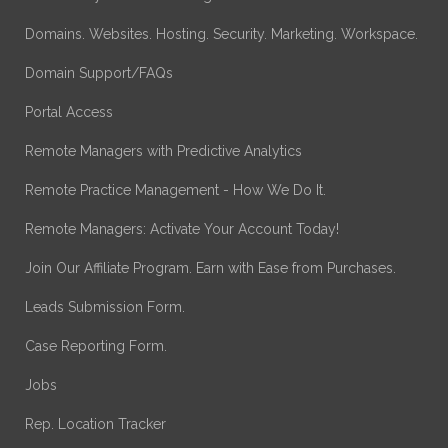
Domains. Websites. Hosting. Security. Marketing. Workspace.
Domain Support/FAQs
Portal Access
Remote Managers with Predictive Analytics
Remote Practice Management - How We Do It.
Remote Managers: Activate Your Account Today!
Join Our Affiliate Program. Earn with Ease from Purchases.
Leads Submission Form.
Case Reporting Form.
Jobs
Rep. Location Tracker