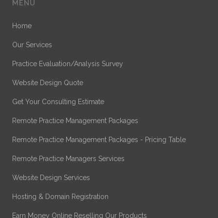
MENU
Home
Our Services
Practice Evaluation/Analysis Survey
Website Design Quote
Get Your Consulting Estimate
Remote Practice Management Packages
Remote Practice Management Packages - Pricing Table
Remote Practice Managers Services
Website Design Services
Hosting & Domain Registration
Earn Money Online Reselling Our Products