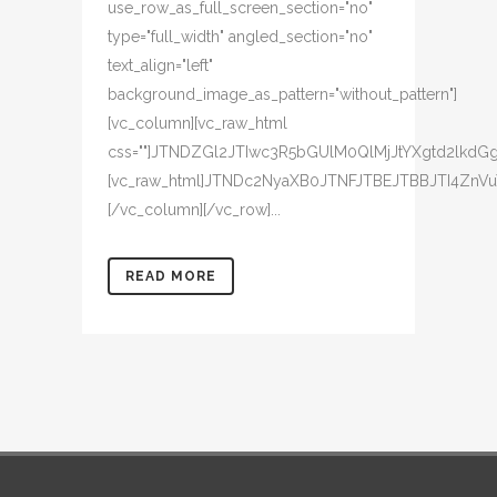
READ MORE