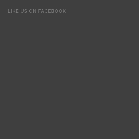
LIKE US ON FACEBOOK