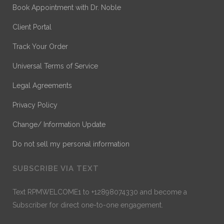
Book Appointment with Dr. Noble
Client Portal
Track Your Order
Universal Terms of Service
Legal Agreements
Privacy Policy
Change/ Information Update
Do not sell my personal information
SUBSCRIBE VIA TEXT
Text RPMWELCOME1 to +12898074330 and become a
Subscriber for direct one-to-one engagement.